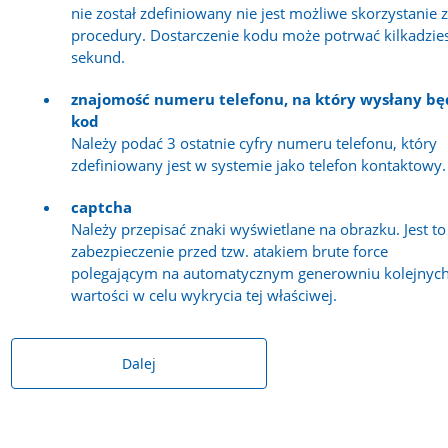
nie został zdefiniowany nie jest możliwe skorzystanie z
procedury. Dostarczenie kodu może potrwać kilkadzies
sekund.
znajomość numeru telefonu, na który wysłany bę
kod
Należy podać 3 ostatnie cyfry numeru telefonu, który
zdefiniowany jest w systemie jako telefon kontaktowy.
captcha
Należy przepisać znaki wyświetlane na obrazku. Jest to
zabezpieczenie przed tzw. atakiem brute force
polegającym na automatycznym generowniu kolejnyc
wartości w celu wykrycia tej właściwej.
Dalej